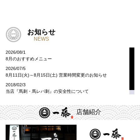
お知らせ
NEWS
2026/08/1
8月のおすすめメニュー
2026/07/5
8月11日(火)～8月15日(土) 営業時間変更のお知らせ
2018/02/3
当店『馬刺・馬レバ刺』の安全性について
店舗紹介