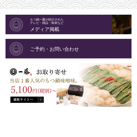
もつ鍋一藤が紹介された
テレビ・雑誌・取材など
メディア掲載
ご予約・お問い合わせ