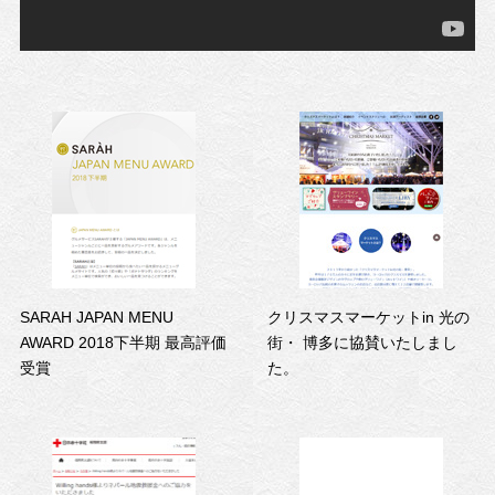
SARAH JAPAN MENU
クリスマスマーケットin 光の
AWARD 2018下半期 最高評価
街・ 博多に協賛いたしまし
受賞
た。