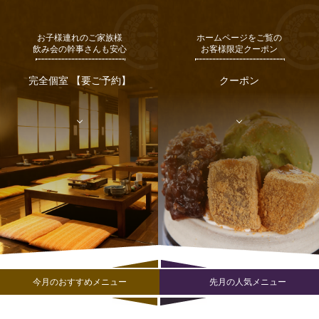
お子様連れのご家族様
ホームページをご覧の
飲み会の幹事さんも安心
お客様限定クーポン
完全個室 【要ご予約】
クーポン
今月のおすすめメニュー
先月の人気メニュー