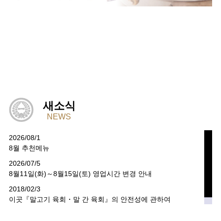
새소식
NEWS
2026/08/1
8월 추천메뉴
2026/07/5
8월11일(화)～8월15일(토) 영업시간 변경 안내
2018/02/3
이곳『말고기 육회・말 간 육회』의 안전성에 관하여