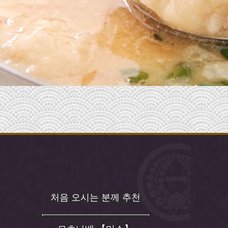
처음 오시는 분께 추천