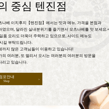
의 중심 텐진점
츠나베 이치후지【텐진점】에서는 맛과 메뉴, 가격을 본점과
하였으며, 달라진 실내분위기를 즐기면서 모츠나베를 맛 보세요.
일품 요리도 더욱더 주력하고 있으므로, 사이드 메뉴도
주시길 부탁드립니다.
체까지 많은 고객님들이 이용하고 있습니다!
카의 여러분, 또 멀리서 오시는 여러분의 여러분의 방문을
다리고 있습니다.
점포안내
Shop