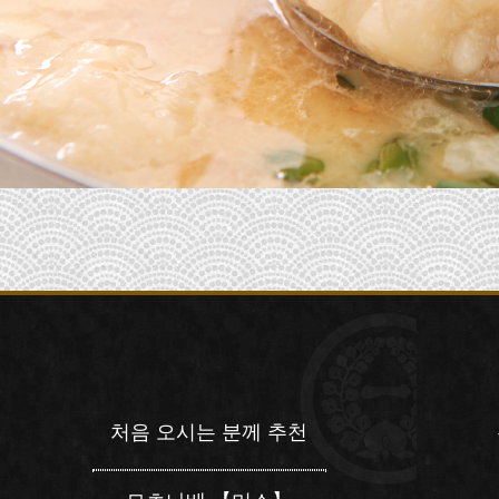
처음 오시는 분께 추천