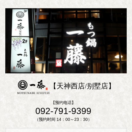
【天神西店/别墅店】
【预约电话】
092-791-9399
（预约时间 14：00～23：30）