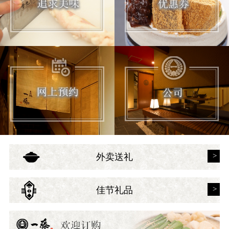
外卖送礼
佳节礼品