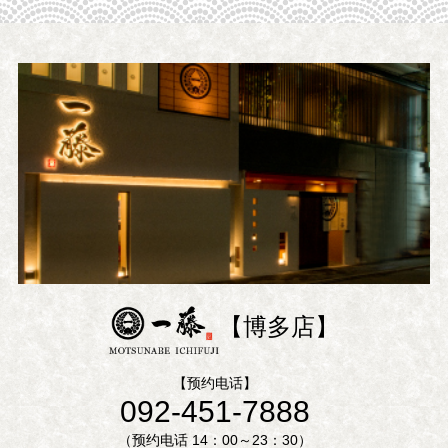
【博多店】
【预约电话】
092-451-7888
（预约电话 14：00～23：30）