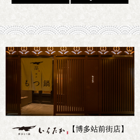
【博多站前街店】