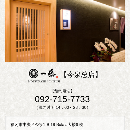
【今泉总店】
【预约电话】
092-715-7733
（预约时间 14：00～23：30）
福冈市中央区今泉1-9-19 Bulala大楼6 楼