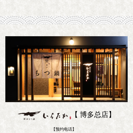
【 博多总店】
【预约电话】