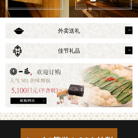
外卖送礼
佳节礼品